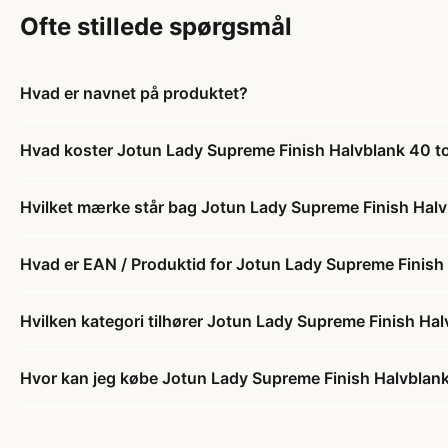
Ofte stillede spørgsmål
Hvad er navnet på produktet?
Hvad koster Jotun Lady Supreme Finish Halvblank 40 
Hvilket mærke står bag Jotun Lady Supreme Finish Ha
Hvad er EAN / Produktid for Jotun Lady Supreme Finis
Hvilken kategori tilhører Jotun Lady Supreme Finish 
Hvor kan jeg købe Jotun Lady Supreme Finish Halvbla