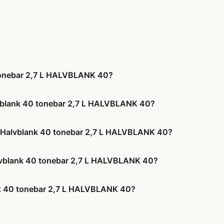
tonebar 2,7 L HALVBLANK 40?
lvblank 40 tonebar 2,7 L HALVBLANK 40?
h Halvblank 40 tonebar 2,7 L HALVBLANK 40?
Halvblank 40 tonebar 2,7 L HALVBLANK 40?
nk 40 tonebar 2,7 L HALVBLANK 40?