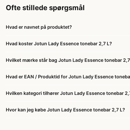
Ofte stillede spørgsmål
Hvad er navnet på produktet?
Hvad koster Jotun Lady Essence tonebar 2,7 L?
Hvilket mærke står bag Jotun Lady Essence tonebar 2,7
Hvad er EAN / Produktid for Jotun Lady Essence toneba
Hvilken kategori tilhører Jotun Lady Essence tonebar 2,
Hvor kan jeg købe Jotun Lady Essence tonebar 2,7 L?