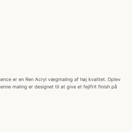
ce er en Ren Acryl vægmaling af høj kvalitet. Oplev
maling er designet til at give et fejlfrit finish på