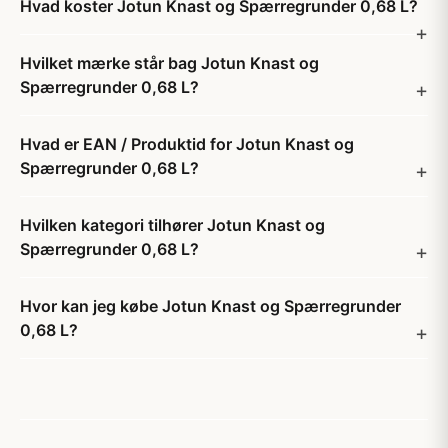
Hvad koster Jotun Knast og Spærregrunder 0,68 L?
Hvilket mærke står bag Jotun Knast og
Spærregrunder 0,68 L?
Hvad er EAN / Produktid for Jotun Knast og
Spærregrunder 0,68 L?
Hvilken kategori tilhører Jotun Knast og
Spærregrunder 0,68 L?
Hvor kan jeg købe Jotun Knast og Spærregrunder
0,68 L?