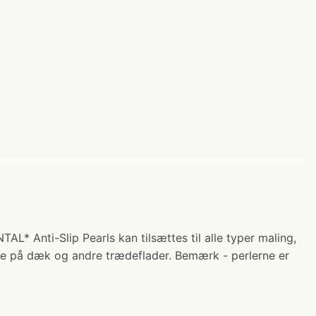
 Anti-Slip Pearls kan tilsættes til alle typer maling,
ade på dæk og andre trædeflader. Bemærk - perlerne er