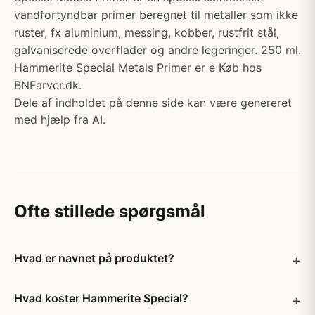
vandfortyndbar primer beregnet til metaller som ikke
ruster, fx aluminium, messing, kobber, rustfrit stål,
galvaniserede overflader og andre legeringer. 250 ml.
Hammerite Special Metals Primer er e Køb hos
BNFarver.dk.
Dele af indholdet på denne side kan være genereret
med hjælp fra AI.
Ofte stillede spørgsmål
Hvad er navnet på produktet?
Hvad koster Hammerite Special?