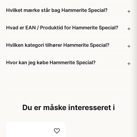
Hvilket mærke står bag Hammerite Special?
Hvad er EAN / Produktid for Hammerite Special?
Hvilken kategori tilhører Hammerite Special?
Hvor kan jeg købe Hammerite Special?
Du er måske interesseret i