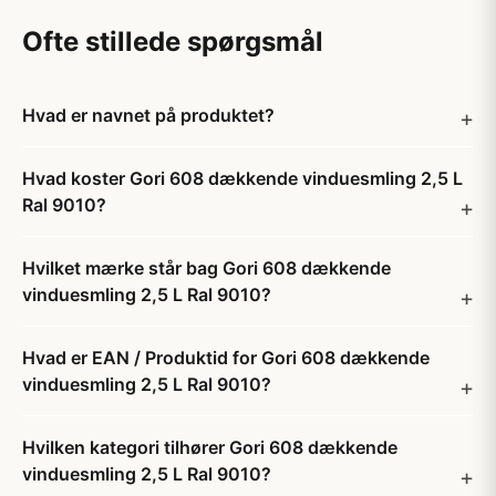
Ofte stillede spørgsmål
Hvad er navnet på produktet?
Hvad koster Gori 608 dækkende vinduesmling 2,5 L
Ral 9010?
Hvilket mærke står bag Gori 608 dækkende
vinduesmling 2,5 L Ral 9010?
Hvad er EAN / Produktid for Gori 608 dækkende
vinduesmling 2,5 L Ral 9010?
Hvilken kategori tilhører Gori 608 dækkende
vinduesmling 2,5 L Ral 9010?