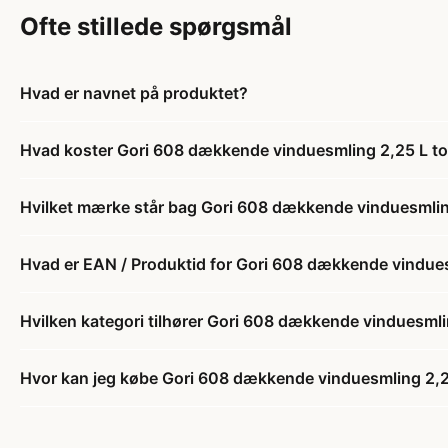
Ofte stillede spørgsmål
Hvad er navnet på produktet?
Hvad koster Gori 608 dækkende vinduesmling 2,25 L t
Hvilket mærke står bag Gori 608 dækkende vinduesmlin
Hvad er EAN / Produktid for Gori 608 dækkende vindue
Hvilken kategori tilhører Gori 608 dækkende vinduesml
Hvor kan jeg købe Gori 608 dækkende vinduesmling 2,2