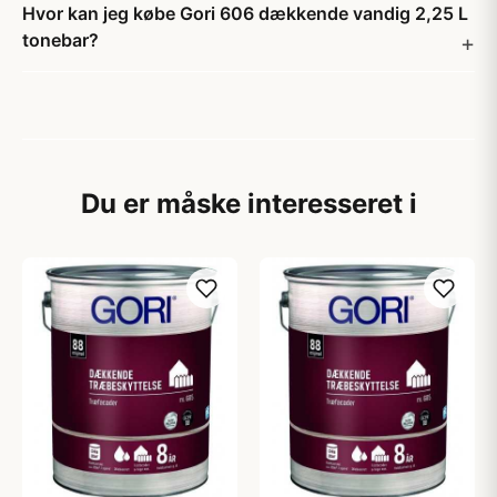
Hvor kan jeg købe Gori 606 dækkende vandig 2,25 L
tonebar?
Du er måske interesseret i