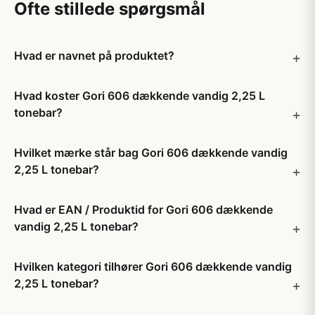
Ofte stillede spørgsmål
Hvad er navnet på produktet?
Hvad koster Gori 606 dækkende vandig 2,25 L
tonebar?
Hvilket mærke står bag Gori 606 dækkende vandig
2,25 L tonebar?
Hvad er EAN / Produktid for Gori 606 dækkende
vandig 2,25 L tonebar?
Hvilken kategori tilhører Gori 606 dækkende vandig
2,25 L tonebar?