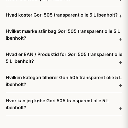
Hvad koster Gori 505 transparent olie 5 L ibenholt?
Hvilket mærke står bag Gori 505 transparent olie 5 L
ibenholt?
Hvad er EAN / Produktid for Gori 505 transparent olie
5 L ibenholt?
Hvilken kategori tilhører Gori 505 transparent olie 5 L
ibenholt?
Hvor kan jeg købe Gori 505 transparent olie 5 L
ibenholt?