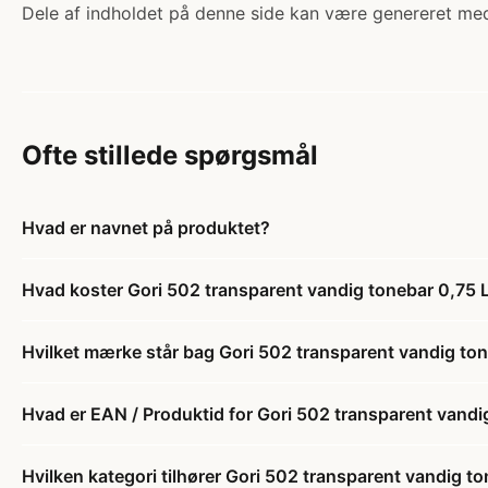
Dele af indholdet på denne side kan være genereret med
Ofte stillede spørgsmål
Hvad er navnet på produktet?
Hvad koster Gori 502 transparent vandig tonebar 0,75 
Hvilket mærke står bag Gori 502 transparent vandig ton
Hvad er EAN / Produktid for Gori 502 transparent vandi
Hvilken kategori tilhører Gori 502 transparent vandig t