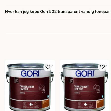
Hvor kan jeg købe Gori 502 transparent vandig tonebar