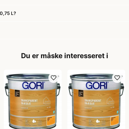
 0,75 L?
Du er måske interesseret i