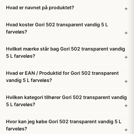
Hvad er navnet på produktet?
Hvad koster Gori 502 transparent vandig 5 L
farveløs?
Hvilket mærke står bag Gori 502 transparent vandig
5 L farveløs?
Hvad er EAN / Produktid for Gori 502 transparent
vandig 5 L farveløs?
Hvilken kategori tilhører Gori 502 transparent vandig
5 L farveløs?
Hvor kan jeg købe Gori 502 transparent vandig 5 L
farveløs?