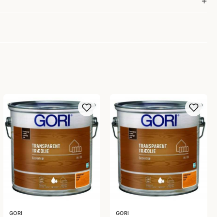
GORI
GORI