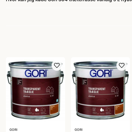
GORI
GORI