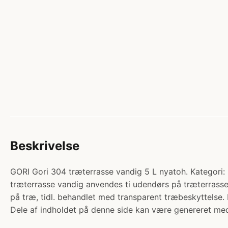
Beskrivelse
GORI Gori 304 træterrasse vandig 5 L nyatoh. Kate
træterrasse vandig anvendes ti udendørs på træterrasse
på træ, tidl. behandlet med transparent træbeskyttelse
Dele af indholdet på denne side kan være genereret med