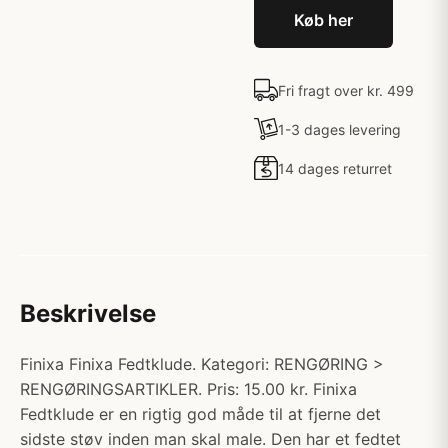
Køb her
Fri fragt over kr. 499
1-3 dages levering
14 dages returret
Beskrivelse
Finixa Finixa Fedtklude. Kategori: RENGØRING >
RENGØRINGSARTIKLER. Pris: 15.00 kr. Finixa
Fedtklude er en rigtig god måde til at fjerne det
sidste støv inden man skal male. Den har et fedtet