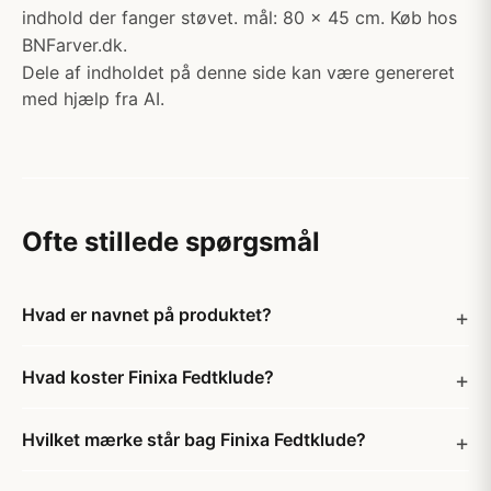
indhold der fanger støvet. mål: 80 x 45 cm. Køb hos
BNFarver.dk.
Dele af indholdet på denne side kan være genereret
med hjælp fra AI.
Ofte stillede spørgsmål
Hvad er navnet på produktet?
Hvad koster Finixa Fedtklude?
Hvilket mærke står bag Finixa Fedtklude?