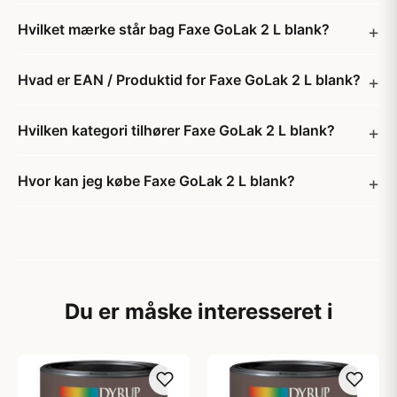
Hvilket mærke står bag Faxe GoLak 2 L blank?
Hvad er EAN / Produktid for Faxe GoLak 2 L blank?
Hvilken kategori tilhører Faxe GoLak 2 L blank?
Hvor kan jeg købe Faxe GoLak 2 L blank?
Du er måske interesseret i