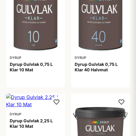
DYRUP
DYRUP
Dyrup Gulvlak 0,75 L
Dyrup Gulvlak 0,75 L
Klar 10 Mat
Klar 40 Halvmat
159,00 kr
159,00 kr
DYRUP
Dyrup Gulvlak 2,25 L
Klar 10 Mat