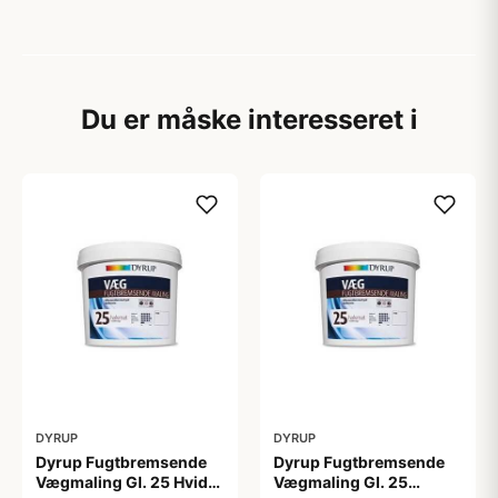
Du er måske interesseret i
DYRUP
DYRUP
Dyrup Fugtbremsende
Dyrup Fugtbremsende
Vægmaling Gl. 25 Hvid
Vægmaling Gl. 25