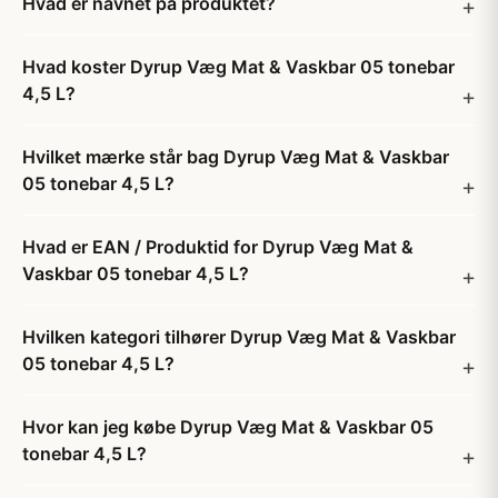
Hvad er navnet på produktet?
Hvad koster Dyrup Væg Mat & Vaskbar 05 tonebar
4,5 L?
Hvilket mærke står bag Dyrup Væg Mat & Vaskbar
05 tonebar 4,5 L?
Hvad er EAN / Produktid for Dyrup Væg Mat &
Vaskbar 05 tonebar 4,5 L?
Hvilken kategori tilhører Dyrup Væg Mat & Vaskbar
05 tonebar 4,5 L?
Hvor kan jeg købe Dyrup Væg Mat & Vaskbar 05
tonebar 4,5 L?