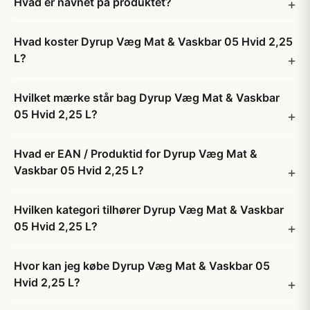
Hvad er navnet på produktet?
Hvad koster Dyrup Væg Mat & Vaskbar 05 Hvid 2,25
L?
Hvilket mærke står bag Dyrup Væg Mat & Vaskbar
05 Hvid 2,25 L?
Hvad er EAN / Produktid for Dyrup Væg Mat &
Vaskbar 05 Hvid 2,25 L?
Hvilken kategori tilhører Dyrup Væg Mat & Vaskbar
05 Hvid 2,25 L?
Hvor kan jeg købe Dyrup Væg Mat & Vaskbar 05
Hvid 2,25 L?