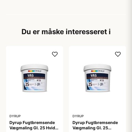
Du er måske interesseret i
DYRUP
DYRUP
Dyrup Fugtbremsende
Dyrup Fugtbremsende
Vægmaling Gl. 25 Hvid
Vægmaling Gl. 25