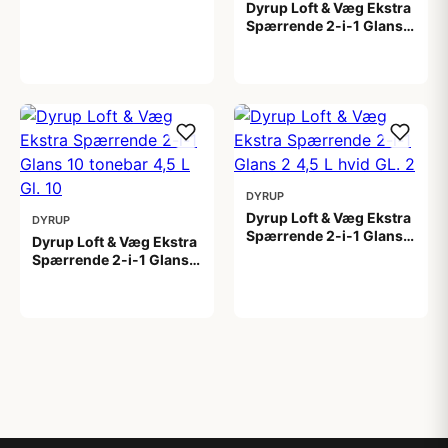
1.399,00 kr
Dyrup Loft & Væg Ekstra
Spærrende 2-i-1 Glans
10 4,5 L hvid Gl. 10
799,00 kr
DYRUP
Dyrup Loft & Væg Ekstra
DYRUP
Spærrende 2-i-1 Glans 2
Dyrup Loft & Væg Ekstra
4,5 L hvid GL. 2
Spærrende 2-i-1 Glans
699,00 kr
10 tonebar 4,5 L Gl. 10
799,00 kr