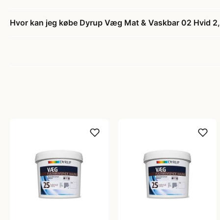
Hvor kan jeg købe Dyrup Væg Mat & Vaskbar 02 Hvid 2