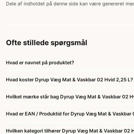
Dele af indholdet på denne side kan være genereret med
Ofte stillede spørgsmål
Hvad er navnet på produktet?
Hvad koster Dyrup Væg Mat & Vaskbar 02 Hvid 2,25 L?
Hvilket mærke står bag Dyrup Væg Mat & Vaskbar 02 Hv
Hvad er EAN / Produktid for Dyrup Væg Mat & Vaskbar 
Hvilken kategori tilhører Dyrup Væg Mat & Vaskbar 02 H