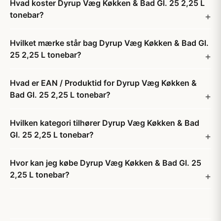
Hvad koster Dyrup Væg Køkken & Bad Gl. 25 2,25 L
tonebar?
Hvilket mærke står bag Dyrup Væg Køkken & Bad Gl.
25 2,25 L tonebar?
Hvad er EAN / Produktid for Dyrup Væg Køkken &
Bad Gl. 25 2,25 L tonebar?
Hvilken kategori tilhører Dyrup Væg Køkken & Bad
Gl. 25 2,25 L tonebar?
Hvor kan jeg købe Dyrup Væg Køkken & Bad Gl. 25
2,25 L tonebar?