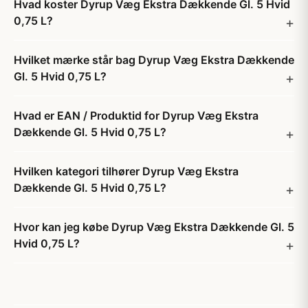
Hvad koster Dyrup Væg Ekstra Dækkende Gl. 5 Hvid
0,75 L?
Hvilket mærke står bag Dyrup Væg Ekstra Dækkende
Gl. 5 Hvid 0,75 L?
Hvad er EAN / Produktid for Dyrup Væg Ekstra
Dækkende Gl. 5 Hvid 0,75 L?
Hvilken kategori tilhører Dyrup Væg Ekstra
Dækkende Gl. 5 Hvid 0,75 L?
Hvor kan jeg købe Dyrup Væg Ekstra Dækkende Gl. 5
Hvid 0,75 L?