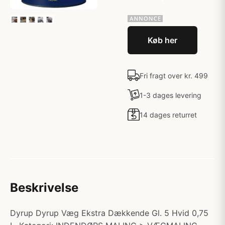
Køb her
Fri fragt over kr. 499
1-3 dages levering
14 dages returret
Beskrivelse
Dyrup Dyrup Væg Ekstra Dækkende Gl. 5 Hvid 0,75