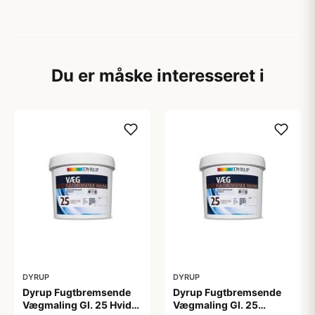
Du er måske interesseret i
DYRUP
DYRUP
Dyrup Fugtbremsende
Dyrup Fugtbremsende
Vægmaling Gl. 25 Hvid
Vægmaling Gl. 25