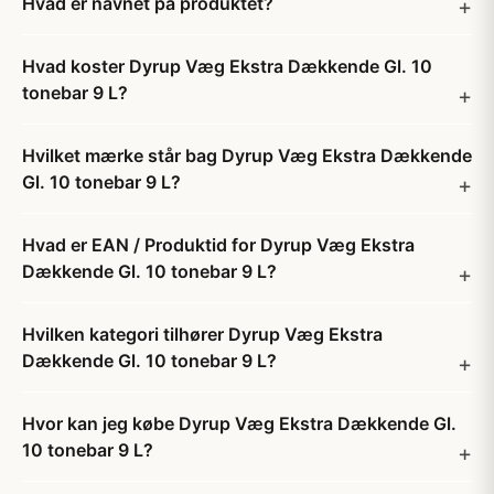
Hvad er navnet på produktet?
Hvad koster Dyrup Væg Ekstra Dækkende Gl. 10
tonebar 9 L?
Hvilket mærke står bag Dyrup Væg Ekstra Dækkende
Gl. 10 tonebar 9 L?
Hvad er EAN / Produktid for Dyrup Væg Ekstra
Dækkende Gl. 10 tonebar 9 L?
Hvilken kategori tilhører Dyrup Væg Ekstra
Dækkende Gl. 10 tonebar 9 L?
Hvor kan jeg købe Dyrup Væg Ekstra Dækkende Gl.
10 tonebar 9 L?