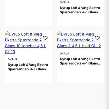
DYRUP
1.399,00 kr
Dyrup Loft & Væg Ekstra
Spærrende 2-i-1 Glans
10 4,5 L hvid Gl. 10
799,00 kr
DYRUP
Dyrup Loft & Væg Ekstra
DYRUP
Spærrende 2-i-1 Glans 2
Dyrup Loft & Væg Ekstra
4,5 L hvid GL. 2
Spærrende 2-i-1 Glans
699,00 kr
10 tonebar 4,5 L Gl. 10
799,00 kr