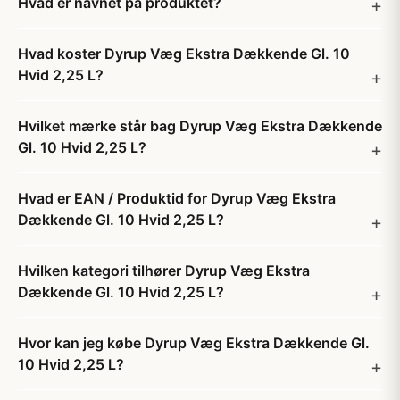
Hvad er navnet på produktet?
Hvad koster Dyrup Væg Ekstra Dækkende Gl. 10
Hvid 2,25 L?
Hvilket mærke står bag Dyrup Væg Ekstra Dækkende
Gl. 10 Hvid 2,25 L?
Hvad er EAN / Produktid for Dyrup Væg Ekstra
Dækkende Gl. 10 Hvid 2,25 L?
Hvilken kategori tilhører Dyrup Væg Ekstra
Dækkende Gl. 10 Hvid 2,25 L?
Hvor kan jeg købe Dyrup Væg Ekstra Dækkende Gl.
10 Hvid 2,25 L?