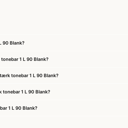
L 90 Blank?
 tonebar 1 L 90 Blank?
tærk tonebar 1 L 90 Blank?
k tonebar 1 L 90 Blank?
bar 1 L 90 Blank?