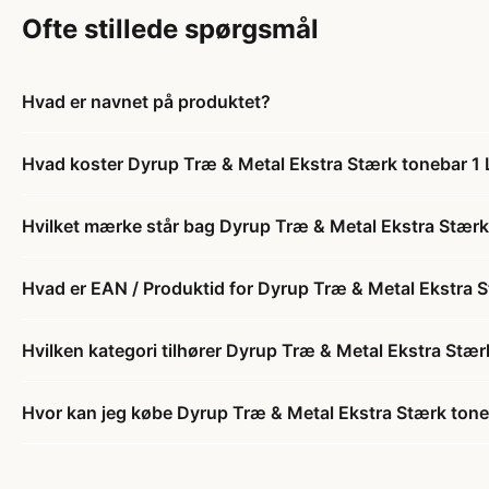
Ofte stillede spørgsmål
Hvad er navnet på produktet?
Hvad koster Dyrup Træ & Metal Ekstra Stærk tonebar 1 
Hvilket mærke står bag Dyrup Træ & Metal Ekstra Stærk
Hvad er EAN / Produktid for Dyrup Træ & Metal Ekstra S
Hvilken kategori tilhører Dyrup Træ & Metal Ekstra Stær
Hvor kan jeg købe Dyrup Træ & Metal Ekstra Stærk tone