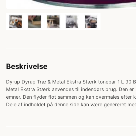
Beskrivelse
Dyrup Dyrup Træ & Metal Ekstra Stærk tonebar 1 L 90
Metal Ekstra Stærk anvendes til indendørs brug. Den er s
emner. Den flyder flot sammen og kan overmales efter k
Dele af indholdet på denne side kan være genereret med