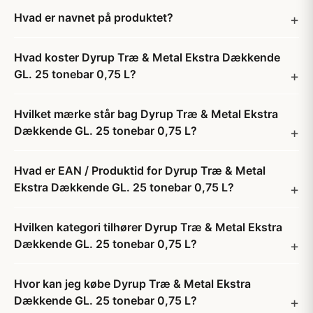
Hvad er navnet på produktet?
Hvad koster Dyrup Træ & Metal Ekstra Dækkende
GL. 25 tonebar 0,75 L?
Hvilket mærke står bag Dyrup Træ & Metal Ekstra
Dækkende GL. 25 tonebar 0,75 L?
Hvad er EAN / Produktid for Dyrup Træ & Metal
Ekstra Dækkende GL. 25 tonebar 0,75 L?
Hvilken kategori tilhører Dyrup Træ & Metal Ekstra
Dækkende GL. 25 tonebar 0,75 L?
Hvor kan jeg købe Dyrup Træ & Metal Ekstra
Dækkende GL. 25 tonebar 0,75 L?