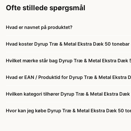
Ofte stillede spørgsmål
Hvad er navnet på produktet?
Hvad koster Dyrup Træ & Metal Ekstra Dæk 50 tonebar 
Hvilket mærke står bag Dyrup Træ & Metal Ekstra Dæk 
Hvad er EAN / Produktid for Dyrup Træ & Metal Ekstra 
Hvilken kategori tilhører Dyrup Træ & Metal Ekstra Dæk
Hvor kan jeg købe Dyrup Træ & Metal Ekstra Dæk 50 to