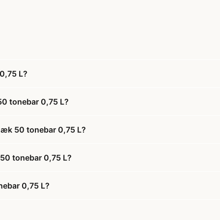
0,75 L?
50 tonebar 0,75 L?
Dæk 50 tonebar 0,75 L?
 50 tonebar 0,75 L?
nebar 0,75 L?