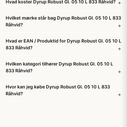
Hvad koster Dyrup Robust Gl. 05 10 L 833 Råhvid?
Hvilket mærke står bag Dyrup Robust Gl. 05 10 L 833
Råhvid?
Hvad er EAN / Produktid for Dyrup Robust Gl. 05 10 L
833 Råhvid?
Hvilken kategori tilhører Dyrup Robust Gl. 05 10 L
833 Råhvid?
Hvor kan jeg købe Dyrup Robust Gl. 05 10 L 833
Råhvid?