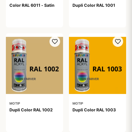
Color RAL 6011 - Satin
Dupli Color RAL 1001
99,00 kr
99,00 kr
MOTIP
MOTIP
Dupli Color RAL 1002
Dupli Color RAL 1003
99,00 kr
99,00 kr