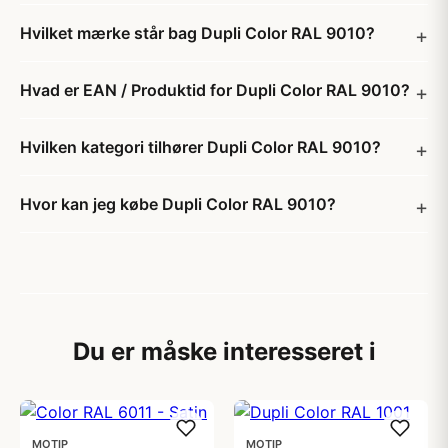
Hvilket mærke står bag Dupli Color RAL 9010?
Hvad er EAN / Produktid for Dupli Color RAL 9010?
Hvilken kategori tilhører Dupli Color RAL 9010?
Hvor kan jeg købe Dupli Color RAL 9010?
Du er måske interesseret i
MOTIP
MOTIP