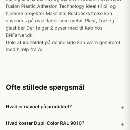
Fusion Plastic Adhesion Technology ideel til bil og
hjemme projekter Maksimal Rustbeskyttelse kan
anvendes på overflader som metal, Plast, Træ og
glasfiber Der følger 2 dyser med til Køb hos
BNFarver.dk.
Dele af indholdet på denne side kan være genereret
med hjælp fra AI.
Ofte stillede spørgsmål
Hvad er navnet på produktet?
Hvad koster Dupli Color RAL 9010?