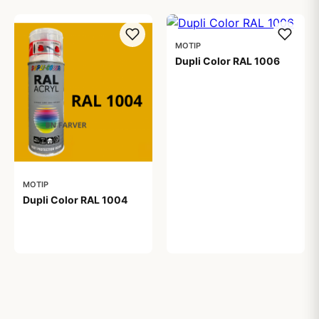
MOTIP
Dupli Color RAL 1006
99,00 kr
MOTIP
Dupli Color RAL 1004
99,00 kr