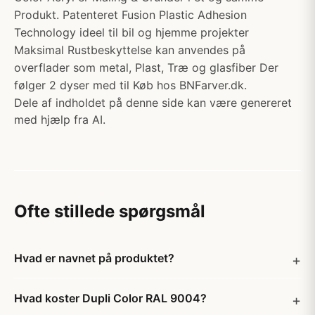
Produkt. Patenteret Fusion Plastic Adhesion
Technology ideel til bil og hjemme projekter
Maksimal Rustbeskyttelse kan anvendes på
overflader som metal, Plast, Træ og glasfiber Der
følger 2 dyser med til Køb hos BNFarver.dk.
Dele af indholdet på denne side kan være genereret
med hjælp fra AI.
Ofte stillede spørgsmål
Hvad er navnet på produktet?
Hvad koster Dupli Color RAL 9004?