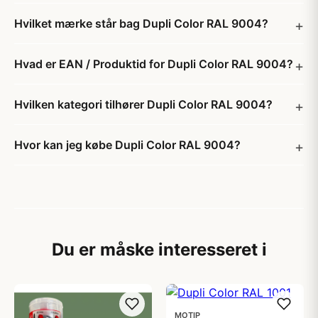
Hvilket mærke står bag Dupli Color RAL 9004?
Hvad er EAN / Produktid for Dupli Color RAL 9004?
Hvilken kategori tilhører Dupli Color RAL 9004?
Hvor kan jeg købe Dupli Color RAL 9004?
Du er måske interesseret i
MOTIP