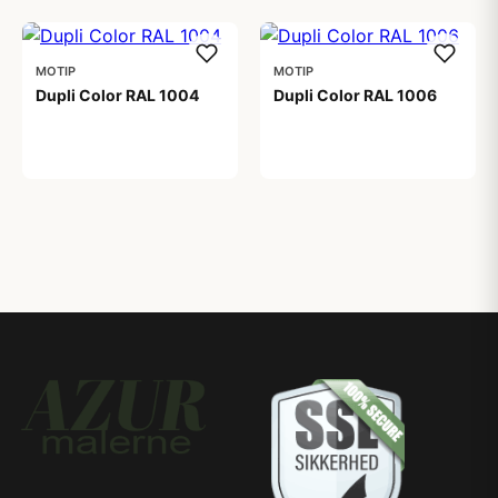
MOTIP
MOTIP
Dupli Color RAL 1004
Dupli Color RAL 1006
99,00 kr
99,00 kr