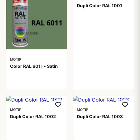
Dupli Color RAL 1001
99,00 kr
MOTIP
Color RAL 6011 - Satin
99,00 kr
MOTIP
MOTIP
Dupli Color RAL 1002
Dupli Color RAL 1003
99,00 kr
99,00 kr