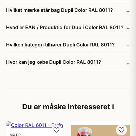
Hvilket mærke står bag Dupli Color RAL 8011?
Hvad er EAN / Produktid for Dupli Color RAL 8011?
Hvilken kategori tilhører Dupli Color RAL 8011?
Hvor kan jeg købe Dupli Color RAL 8011?
Du er måske interesseret i
MOTIP