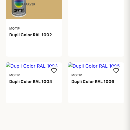
MOTIP
Dupli Color RAL 1002
99,00 kr
MOTIP
MOTIP
Dupli Color RAL 1004
Dupli Color RAL 1006
99,00 kr
99,00 kr