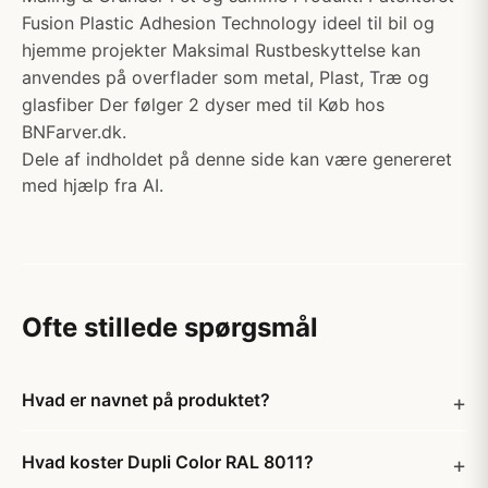
Fusion Plastic Adhesion Technology ideel til bil og
hjemme projekter Maksimal Rustbeskyttelse kan
anvendes på overflader som metal, Plast, Træ og
glasfiber Der følger 2 dyser med til Køb hos
BNFarver.dk.
Dele af indholdet på denne side kan være genereret
med hjælp fra AI.
Ofte stillede spørgsmål
Hvad er navnet på produktet?
Hvad koster Dupli Color RAL 8011?