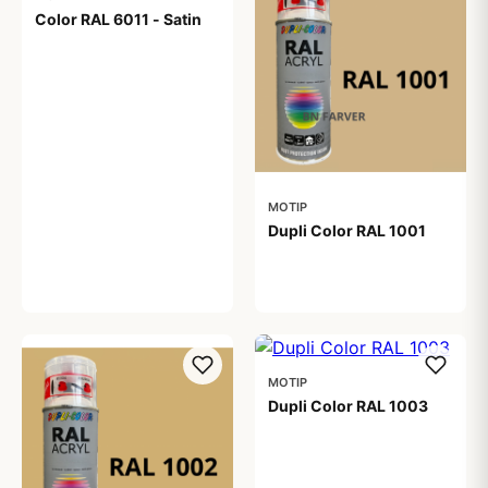
Color RAL 6011 - Satin
99,00 kr
MOTIP
Dupli Color RAL 1001
99,00 kr
MOTIP
Dupli Color RAL 1003
99,00 kr