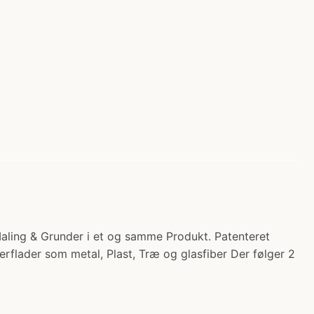
aling & Grunder i et og samme Produkt. Patenteret
rflader som metal, Plast, Træ og glasfiber Der følger 2