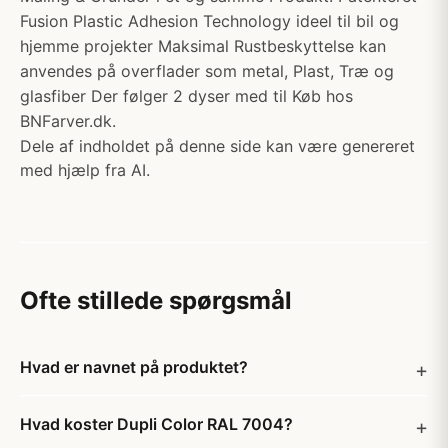
Fusion Plastic Adhesion Technology ideel til bil og
hjemme projekter Maksimal Rustbeskyttelse kan
anvendes på overflader som metal, Plast, Træ og
glasfiber Der følger 2 dyser med til Køb hos
BNFarver.dk.
Dele af indholdet på denne side kan være genereret
med hjælp fra AI.
Ofte stillede spørgsmål
Hvad er navnet på produktet?
Hvad koster Dupli Color RAL 7004?