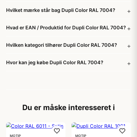
Hvilket mærke står bag Dupli Color RAL 7004?
Hvad er EAN / Produktid for Dupli Color RAL 7004?
Hvilken kategori tilhører Dupli Color RAL 7004?
Hvor kan jeg købe Dupli Color RAL 7004?
Du er måske interesseret i
MOTIP
MOTIP