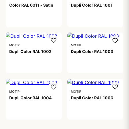
Color RAL 6011 - Satin
Dupli Color RAL 1001
99,00 kr
99,00 kr
MOTIP
MOTIP
Dupli Color RAL 1002
Dupli Color RAL 1003
99,00 kr
99,00 kr
MOTIP
MOTIP
Dupli Color RAL 1004
Dupli Color RAL 1006
99,00 kr
99,00 kr