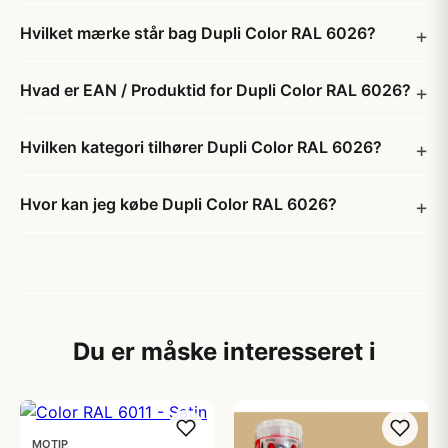
Hvilket mærke står bag Dupli Color RAL 6026?
Hvad er EAN / Produktid for Dupli Color RAL 6026?
Hvilken kategori tilhører Dupli Color RAL 6026?
Hvor kan jeg købe Dupli Color RAL 6026?
Du er måske interesseret i
MOTIP