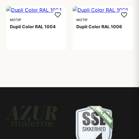
MOTIP
MOTIP
Dupli Color RAL 1004
Dupli Color RAL 1006
99,00 kr
99,00 kr