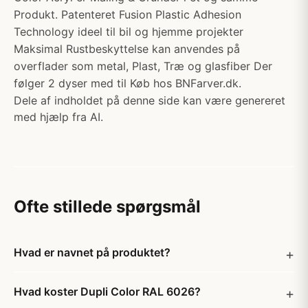
Produkt. Patenteret Fusion Plastic Adhesion
Technology ideel til bil og hjemme projekter
Maksimal Rustbeskyttelse kan anvendes på
overflader som metal, Plast, Træ og glasfiber Der
følger 2 dyser med til Køb hos BNFarver.dk.
Dele af indholdet på denne side kan være genereret
med hjælp fra AI.
Ofte stillede spørgsmål
Hvad er navnet på produktet?
Hvad koster Dupli Color RAL 6026?