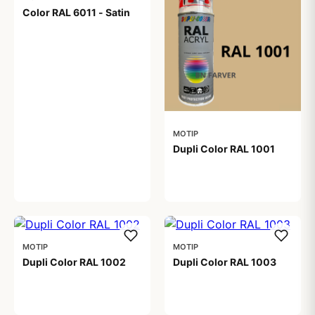
Color RAL 6011 - Satin
99,00 kr
MOTIP
Dupli Color RAL 1001
99,00 kr
MOTIP
MOTIP
Dupli Color RAL 1002
Dupli Color RAL 1003
99,00 kr
99,00 kr