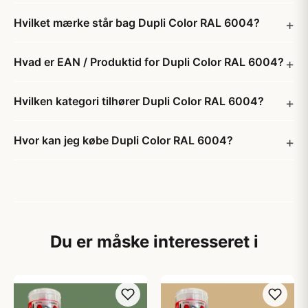
Hvilket mærke står bag Dupli Color RAL 6004?
Hvad er EAN / Produktid for Dupli Color RAL 6004?
Hvilken kategori tilhører Dupli Color RAL 6004?
Hvor kan jeg købe Dupli Color RAL 6004?
Du er måske interesseret i