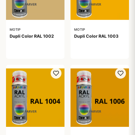
MOTIP
MOTIP
Dupli Color RAL 1002
Dupli Color RAL 1003
99,00 kr
99,00 kr