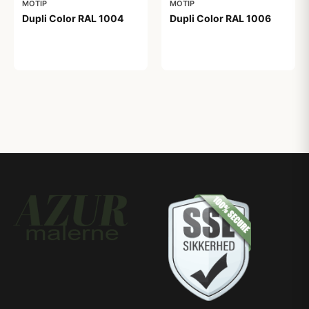
MOTIP
MOTIP
Dupli Color RAL 1004
Dupli Color RAL 1006
99,00 kr
99,00 kr