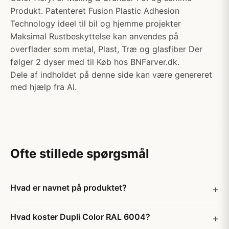
Produkt. Patenteret Fusion Plastic Adhesion
Technology ideel til bil og hjemme projekter
Maksimal Rustbeskyttelse kan anvendes på
overflader som metal, Plast, Træ og glasfiber Der
følger 2 dyser med til Køb hos BNFarver.dk.
Dele af indholdet på denne side kan være genereret
med hjælp fra AI.
Ofte stillede spørgsmål
Hvad er navnet på produktet?
Hvad koster Dupli Color RAL 6004?