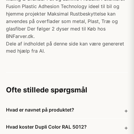
Fusion Plastic Adhesion Technology ideel til bil og
hjemme projekter Maksimal Rustbeskyttelse kan
anvendes på overflader som metal, Plast, Træ og
glasfiber Der følger 2 dyser med til Køb hos
BNFarver.dk.
Dele af indholdet på denne side kan være genereret
med hjælp fra AI.
Ofte stillede spørgsmål
Hvad er navnet på produktet?
Hvad koster Dupli Color RAL 5012?