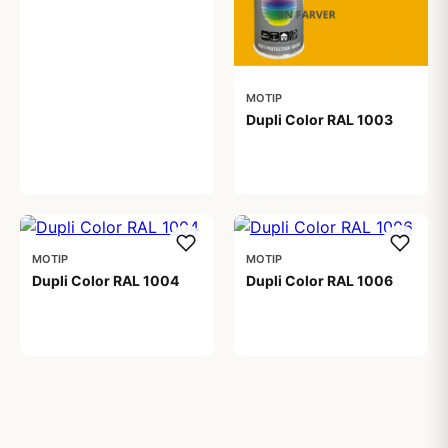
MOTIP
Dupli Color RAL 1003
99,00 kr
MOTIP
MOTIP
Dupli Color RAL 1004
Dupli Color RAL 1006
99,00 kr
99,00 kr