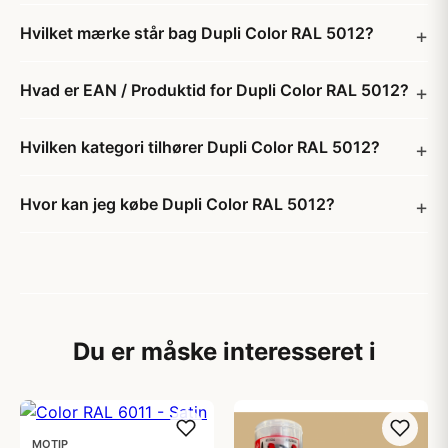
Hvilket mærke står bag Dupli Color RAL 5012?
Hvad er EAN / Produktid for Dupli Color RAL 5012?
Hvilken kategori tilhører Dupli Color RAL 5012?
Hvor kan jeg købe Dupli Color RAL 5012?
Du er måske interesseret i
MOTIP