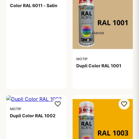
Color RAL 6011 - Satin
99,00 kr
MOTIP
Dupli Color RAL 1001
99,00 kr
MOTIP
Dupli Color RAL 1002
99,00 kr