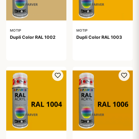
MOTIP
MOTIP
Dupli Color RAL 1002
Dupli Color RAL 1003
99,00 kr
99,00 kr