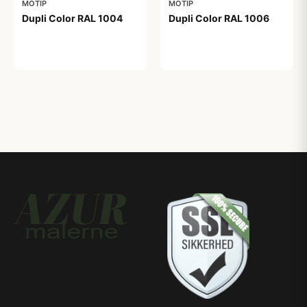
MOTIP
MOTIP
Dupli Color RAL 1004
Dupli Color RAL 1006
99,00 kr
99,00 kr