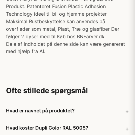
Produkt. Patenteret Fusion Plastic Adhesion
Technology ideel til bil og hjemme projekter
Maksimal Rustbeskyttelse kan anvendes på
overflader som metal, Plast, Træ og glasfiber Der
følger 2 dyser med til Køb hos BNFarver.dk.
Dele af indholdet på denne side kan være genereret
med hjælp fra AI.
Ofte stillede spørgsmål
Hvad er navnet på produktet?
Hvad koster Dupli Color RAL 5005?