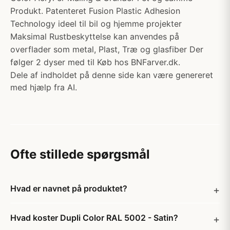
Produkt. Patenteret Fusion Plastic Adhesion
Technology ideel til bil og hjemme projekter
Maksimal Rustbeskyttelse kan anvendes på
overflader som metal, Plast, Træ og glasfiber Der
følger 2 dyser med til Køb hos BNFarver.dk.
Dele af indholdet på denne side kan være genereret
med hjælp fra AI.
Ofte stillede spørgsmål
Hvad er navnet på produktet?
Hvad koster Dupli Color RAL 5002 - Satin?