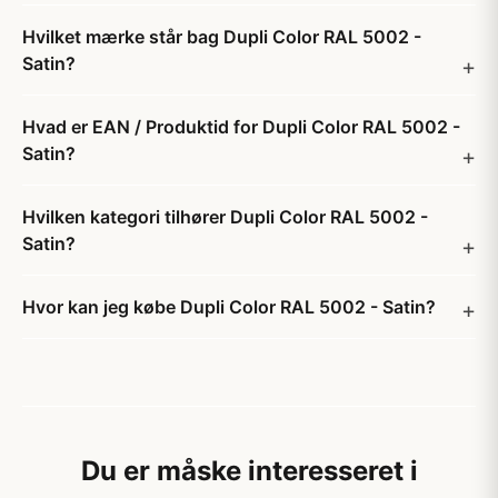
Hvilket mærke står bag Dupli Color RAL 5002 -
Satin?
Hvad er EAN / Produktid for Dupli Color RAL 5002 -
Satin?
Hvilken kategori tilhører Dupli Color RAL 5002 -
Satin?
Hvor kan jeg købe Dupli Color RAL 5002 - Satin?
Du er måske interesseret i