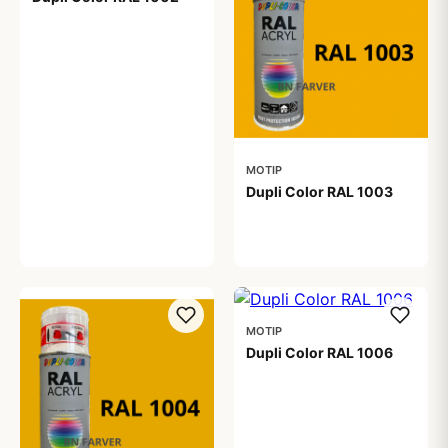
99,00 kr
MOTIP
Dupli Color RAL 1003
99,00 kr
MOTIP
Dupli Color RAL 1006
99,00 kr