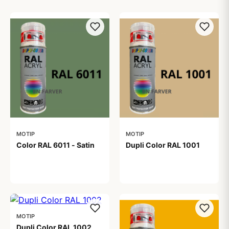
MOTIP
MOTIP
Color RAL 6011 - Satin
Dupli Color RAL 1001
99,00 kr
99,00 kr
MOTIP
Dupli Color RAL 1002