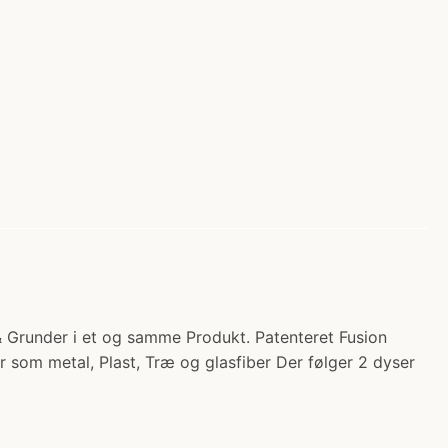
 Grunder i et og samme Produkt. Patenteret Fusion
 som metal, Plast, Træ og glasfiber Der følger 2 dyser