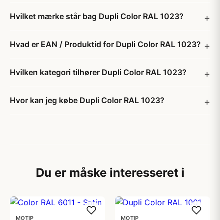
Hvilket mærke står bag Dupli Color RAL 1023?
Hvad er EAN / Produktid for Dupli Color RAL 1023?
Hvilken kategori tilhører Dupli Color RAL 1023?
Hvor kan jeg købe Dupli Color RAL 1023?
Du er måske interesseret i
MOTIP
MOTIP