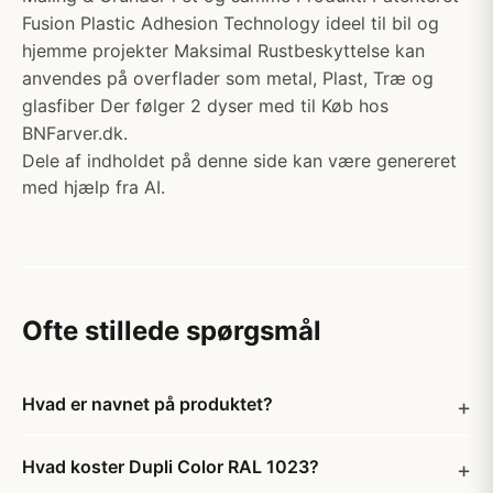
Fusion Plastic Adhesion Technology ideel til bil og
hjemme projekter Maksimal Rustbeskyttelse kan
anvendes på overflader som metal, Plast, Træ og
glasfiber Der følger 2 dyser med til Køb hos
BNFarver.dk.
Dele af indholdet på denne side kan være genereret
med hjælp fra AI.
Ofte stillede spørgsmål
Hvad er navnet på produktet?
Hvad koster Dupli Color RAL 1023?