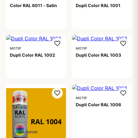
Color RAL 6011 - Satin
Dupli Color RAL 1001
99,00 kr
99,00 kr
MOTIP
MOTIP
Dupli Color RAL 1002
Dupli Color RAL 1003
99,00 kr
99,00 kr
MOTIP
Dupli Color RAL 1006
99,00 kr