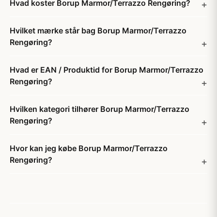
Hvad koster Borup Marmor/Terrazzo Rengøring?
Hvilket mærke står bag Borup Marmor/Terrazzo
Rengøring?
Hvad er EAN / Produktid for Borup Marmor/Terrazzo
Rengøring?
Hvilken kategori tilhører Borup Marmor/Terrazzo
Rengøring?
Hvor kan jeg købe Borup Marmor/Terrazzo
Rengøring?