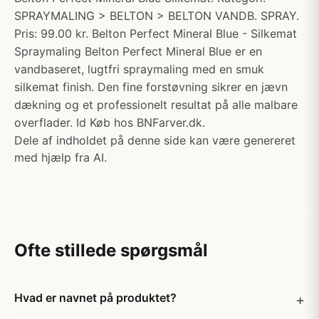
SPRAYMALING > BELTON > BELTON VANDB. SPRAY.
Pris: 99.00 kr. Belton Perfect Mineral Blue - Silkemat
Spraymaling Belton Perfect Mineral Blue er en
vandbaseret, lugtfri spraymaling med en smuk
silkemat finish. Den fine forstøvning sikrer en jævn
dækning og et professionelt resultat på alle malbare
overflader. Id Køb hos BNFarver.dk.
Dele af indholdet på denne side kan være genereret
med hjælp fra AI.
Ofte stillede spørgsmål
Hvad er navnet på produktet?