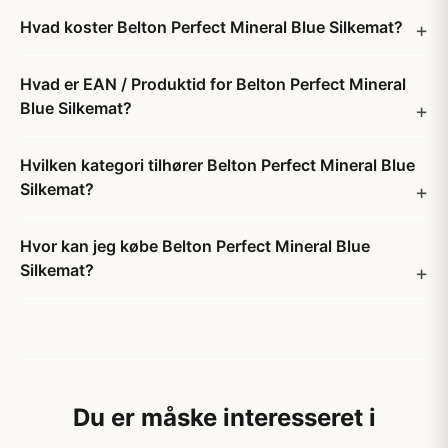
Hvad koster Belton Perfect Mineral Blue Silkemat?
Hvad er EAN / Produktid for Belton Perfect Mineral
Blue Silkemat?
Hvilken kategori tilhører Belton Perfect Mineral Blue
Silkemat?
Hvor kan jeg købe Belton Perfect Mineral Blue
Silkemat?
Du er måske interesseret i