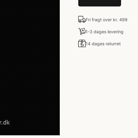
Fri fragt over kr. 499
1-3 dages levering
14 dages returret