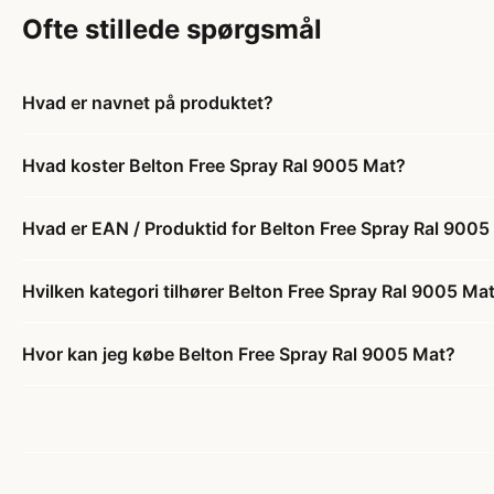
Ofte stillede spørgsmål
Hvad er navnet på produktet?
Hvad koster Belton Free Spray Ral 9005 Mat?
Hvad er EAN / Produktid for Belton Free Spray Ral 9005
Hvilken kategori tilhører Belton Free Spray Ral 9005 Ma
Hvor kan jeg købe Belton Free Spray Ral 9005 Mat?