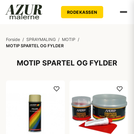
RODEKASSEN
Forside
/
SPRAYMALING
/
MOTIP
/
MOTIP SPARTEL OG FYLDER
MOTIP SPARTEL OG FYLDER