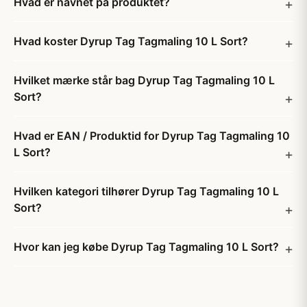
Hvad er navnet på produktet?
Hvad koster Dyrup Tag Tagmaling 10 L Sort?
Hvilket mærke står bag Dyrup Tag Tagmaling 10 L
Sort?
Hvad er EAN / Produktid for Dyrup Tag Tagmaling 10
L Sort?
Hvilken kategori tilhører Dyrup Tag Tagmaling 10 L
Sort?
Hvor kan jeg købe Dyrup Tag Tagmaling 10 L Sort?